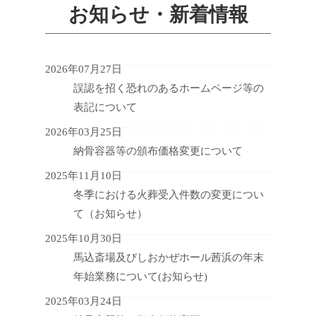
お知らせ・新着情報
2026年07月27日
誤認を招く恐れのあるホームページ等の
表記について
2026年03月25日
納骨容器等の頒布価格変更について
2025年11月10日
冬季における火葬受入件数の変更につい
て（お知らせ）
2025年10月30日
馬込斎場及びしおかぜホール茜浜の年末
年始業務について(お知らせ)
2025年03月24日