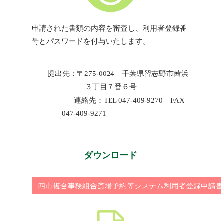
申請された書類の内容を審査し、利用者登録番
号とパスワードを付与いたします。
提出先：〒275-0024 千葉県習志野市茜浜
３丁目７番６号
連絡先：TEL 047-409-9270 FAX
047-409-9271
ダウンロード
四市複合事務組合斎場予約等システム利用者登録申請