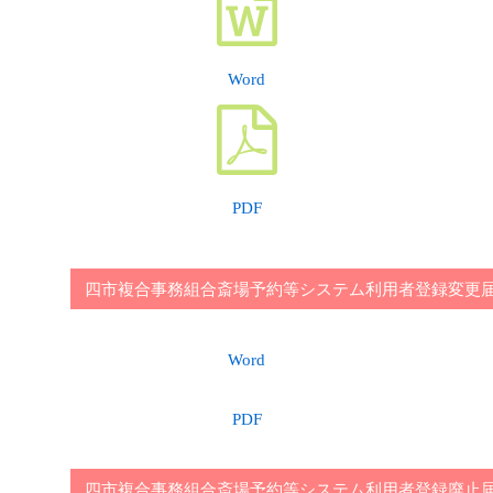
Word
PDF
四市複合事務組合斎場予約等システム利用者登録変更
Word
PDF
四市複合事務組合斎場予約等システム利用者登録廃止