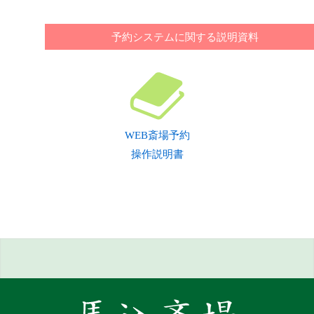
予約システムに関する説明資料
WEB斎場予約
操作説明書