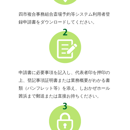
四市複合事務組合斎場予約等システム利用者登
録申請書をダウンロードしてください。
申請書に必要事項を記入し、代表者印を押印の
上、登記事項証明書または業務概要がわかる書
類（パンフレット等）を添え、しおかぜホール
茜浜まで郵送または直接お持ちください。