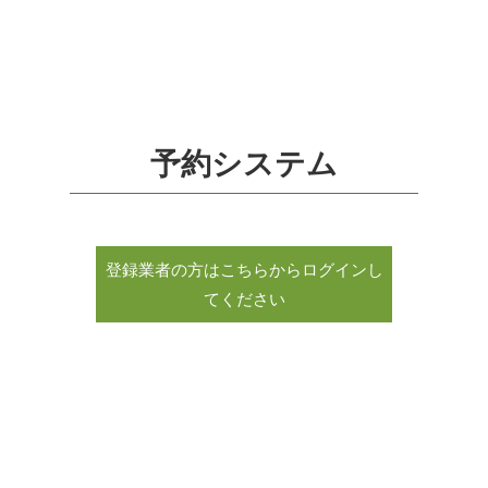
予約システム
登録業者の方はこちらからログインし
てください