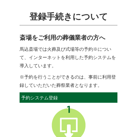
登録手続きについて
斎場をご利用の葬儀業者の方へ
馬込斎場では火葬及び式場等の予約※につい
て、インターネットを利用した予約システムを
導入しています。
※予約を行うことができるのは、事前に利用登
録していただいた葬祭業者となります。
予約システム登録