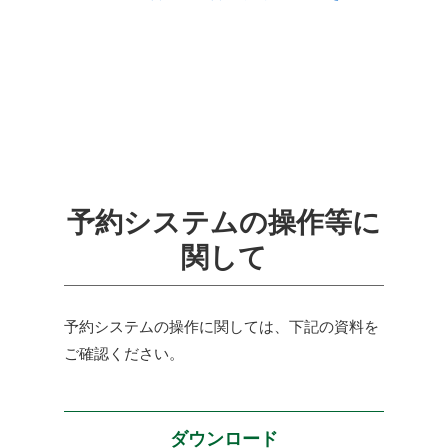
予約システムの操作等に
関して
予約システムの操作に関しては、下記の資料を
ご確認ください。
ダウンロード