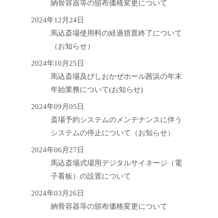
納骨容器等の頒布価格変更について
2024年12月24日
馬込斎場使用料の経過措置終了について
（お知らせ）
2024年10月25日
馬込斎場及びしおかぜホール茜浜の年末
年始業務について(お知らせ)
2024年09月05日
斎場予約システムのメンテナンスに伴う
システムの停止について（お知らせ）
2024年06月27日
馬込斎場式場用デジタルサイネージ（電
子看板）の設置について
2024年03月26日
納骨容器等の頒布価格変更について