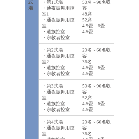
式
・第1式場
50名～90名収
場
・通夜振舞用控
容
室1
48席
・通夜振舞用控
52席
室
4.5畳 6畳
・遺族控室
4.5畳
・宗教者控室
・第2式場
20名～60名収
・通夜振舞用控
容
室2
36名
・遺族控室
4.5畳 6畳
・宗教者控室
4.5畳
・第3式場
50名～90名収
・通夜振舞用控
容
室
52席
・遺族控室
4.5畳 6畳
・宗教者控室
4.5畳
・第4式場
20名～60名収
・通夜振舞用控
容
室
36名