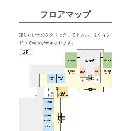
フロアマップ
知りたい部分をクリックして下さい。別ウィン
ドウで画像が表示されます。