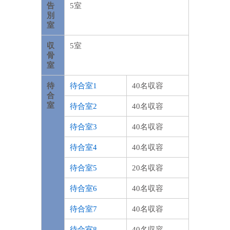
告
5室
別
室
収
5室
骨
室
待
待合室1
40名収容
合
室
待合室2
40名収容
待合室3
40名収容
待合室4
40名収容
待合室5
20名収容
待合室6
40名収容
待合室7
40名収容
待合室8
40名収容