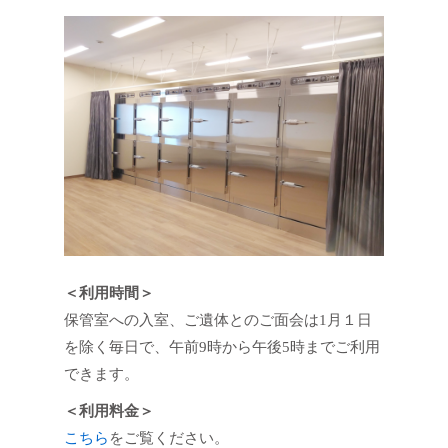
＜利用時間＞
保管室への入室、ご遺体とのご面会は1月１日
を除く毎日で、午前9時から午後5時までご利用
できます。
＜利用料金＞
こちら
をご覧ください。