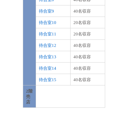
待合室9
40名収容
待合室10
20名収容
待合室11
20名収容
待合室12
40名収容
待合室13
40名収容
待合室14
40名収容
待合室15
40名収容
2階
売
店