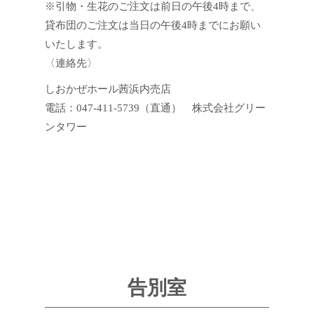
※引物・生花のご注文は前日の午後4時まで、
貸布団のご注文は当日の午後4時までにお願い
いたします。
〈連絡先〉
しおかぜホール茜浜内売店
電話：047-411-5739（直通） 株式会社グリー
ンタワー
告別室