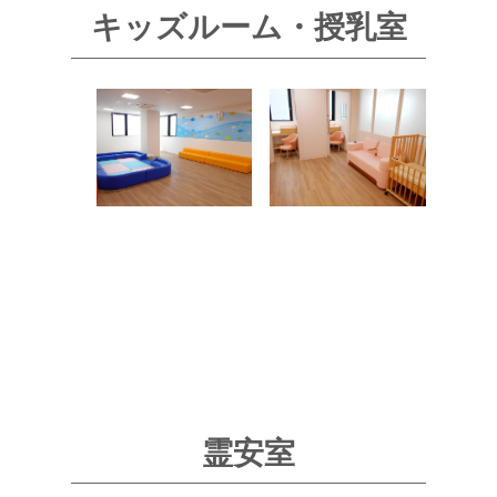
キッズルーム・授乳室
霊安室