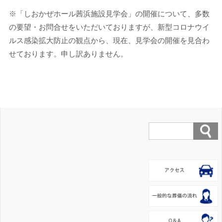
※「しおかぜホール茜浜施設見学会」の開催について、多数
の要望・お問合せをいただいておりますが、新型コロナウイ
ルス感染拡大防止の観点から、現在、見学会の開催を見合わ
せております。申し訳ありません。