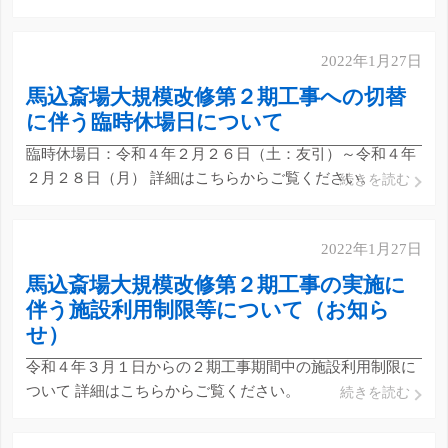
2022年1月27日
馬込斎場大規模改修第２期工事への切替
に伴う臨時休場日について
臨時休場日：令和４年２月２６日（土：友引）～令和４年
２月２８日（月） 詳細はこちらからご覧ください。
続きを読む
2022年1月27日
馬込斎場大規模改修第２期工事の実施に
伴う施設利用制限等について（お知ら
せ）
令和４年３月１日からの２期工事期間中の施設利用制限に
ついて 詳細はこちらからご覧ください。
続きを読む