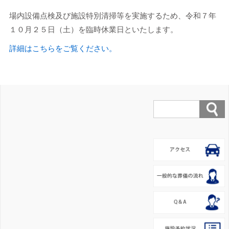
場内設備点検及び施設特別清掃等を実施するため、令和７年
１０月２５日（土）を臨時休業日といたします。
詳細はこちらをご覧ください。