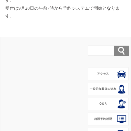
す。
受付は9月28日の午前7時から予約システムで開始となりま
す。